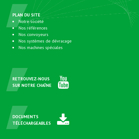
PLAN DU SITE
Notre société
Nos références
Nos convoyeurs
Nos systèmes de dévracage
Nos machines spéciales
RETROUVEZ-NOUS
SUR NOTRE CHAÎNE
DOCUMENTS
TÉLÉCHARGEABLES