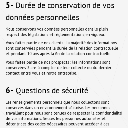
5-
Durée de conservation de vos
données personnelles
Nous conservons vos données personnelles dans le plein
respect des législations et réglementations en vigueur.
Vous faites partie de nos clients : la majorité des informations
sont conservées pendant la durée de la relation contractuelle
et pendant 10 ans après la fin de la relation contractuelle.
Vous faites partie de nos prospects : les informations sont
conservées 3 ans à compter de leur collecte ou du dernier
contact entre vous et notre entreprise.
6-
Questions de sécurité
Les renseignements personnels que nous collectons sont
conservés dans un environnement sécurisé. Les personnes
travaillant pour nous sont tenues de respecter la confidentialité
de vos informations. Seules les personnes autorisées et
détentrices des codes nécessaires peuvent accéder à ces