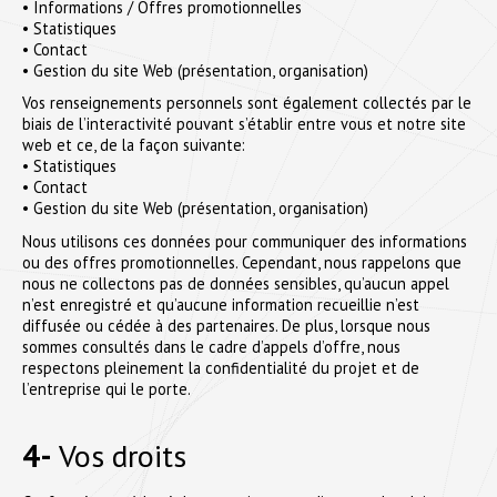
• Informations / Offres promotionnelles
• Statistiques
• Contact
• Gestion du site Web (présentation, organisation)
Vos renseignements personnels sont également collectés par le
biais de l’interactivité pouvant s’établir entre vous et notre site
web et ce, de la façon suivante:
• Statistiques
• Contact
• Gestion du site Web (présentation, organisation)
Nous utilisons ces données pour communiquer des informations
ou des offres promotionnelles. Cependant, nous rappelons que
nous ne collectons pas de données sensibles, qu’aucun appel
n’est enregistré et qu’aucune information recueillie n’est
diffusée ou cédée à des partenaires. De plus, lorsque nous
sommes consultés dans le cadre d’appels d’offre, nous
respectons pleinement la confidentialité du projet et de
l’entreprise qui le porte.
4-
Vos droits