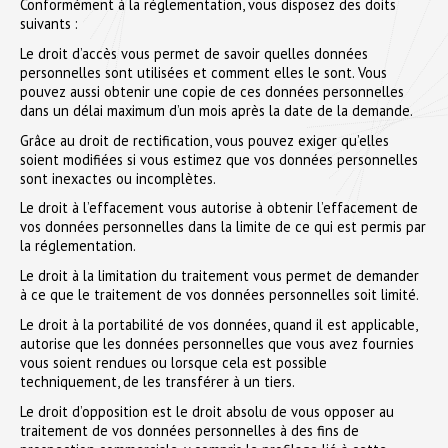
Conformément à la réglementation, vous disposez des doits
suivants :
Le droit d’accès vous permet de savoir quelles données
personnelles sont utilisées et comment elles le sont. Vous
pouvez aussi obtenir une copie de ces données personnelles
dans un délai maximum d’un mois après la date de la demande.
Grâce au droit de rectification, vous pouvez exiger qu’elles
soient modifiées si vous estimez que vos données personnelles
sont inexactes ou incomplètes.
Le droit à l’effacement vous autorise à obtenir l’effacement de
vos données personnelles dans la limite de ce qui est permis par
la réglementation.
Le droit à la limitation du traitement vous permet de demander
à ce que le traitement de vos données personnelles soit limité.
Le droit à la portabilité de vos données, quand il est applicable,
autorise que les données personnelles que vous avez fournies
vous soient rendues ou lorsque cela est possible
techniquement, de les transférer à un tiers.
Le droit d’opposition est le droit absolu de vous opposer au
traitement de vos données personnelles à des fins de