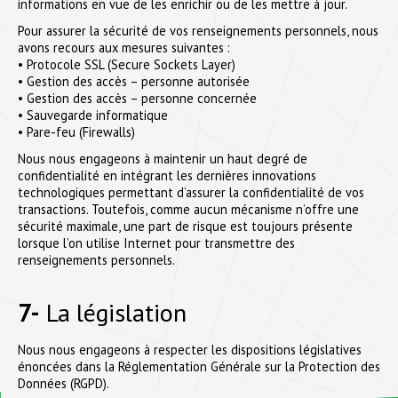
informations en vue de les enrichir ou de les mettre à jour.
Pour assurer la sécurité de vos renseignements personnels, nous
avons recours aux mesures suivantes :
• Protocole SSL (Secure Sockets Layer)
• Gestion des accès – personne autorisée
• Gestion des accès – personne concernée
• Sauvegarde informatique
• Pare-feu (Firewalls)
Nous nous engageons à maintenir un haut degré de
confidentialité en intégrant les dernières innovations
technologiques permettant d’assurer la confidentialité de vos
transactions. Toutefois, comme aucun mécanisme n’offre une
sécurité maximale, une part de risque est toujours présente
lorsque l’on utilise Internet pour transmettre des
renseignements personnels.
7-
La législation
Nous nous engageons à respecter les dispositions législatives
énoncées dans la Réglementation Générale sur la Protection des
Données (RGPD).