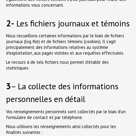
informations vous concernant.
2-
Les fichiers journaux et témoins
Nous recueillons certaines informations par le biais de fichiers
journaux (log file) et de fichiers témoins (cookies). Il s’agit
principalement des informations relatives au système
d’exploitation, aux pages visitées et aux requêtes effectuées.
Le recours à de tels fichiers nous permet d’établir des
statistiques.
3
– La collecte des informations
personnelles en détail
Vos renseignements personnels sont collectés par le biais d’un
formulaire de contact et par téléphone.
Nous utilisons les renseignements ainsi collectés pour les
finalités suivantes :