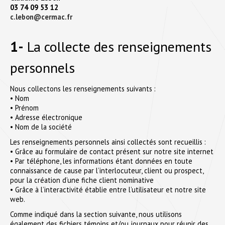
03 74 09 53 12
c.lebon@cermac.fr
1-
La collecte des renseignements
personnels
Nous collectons les renseignements suivants :
• Nom
• Prénom
• Adresse électronique
• Nom de la société
Les renseignements personnels ainsi collectés sont recueillis :
• Grâce au formulaire de contact présent sur notre site internet
• Par téléphone, les informations étant données en toute
connaissance de cause par l’interlocuteur, client ou prospect,
pour la création d’une fiche client nominative
• Grâce à l’interactivité établie entre l’utilisateur et notre site
web.
Comme indiqué dans la section suivante, nous utilisons
également des fichiers témoins et/ou journaux pour réunir des