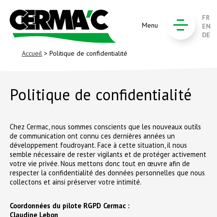
FR
Menu
EN
DE
Accueil
> Politique de confidentialité
Politique de confidentialité
Chez Cermac, nous sommes conscients que les nouveaux outils
de communication ont connu ces dernières années un
développement foudroyant. Face à cette situation, il nous
semble nécessaire de rester vigilants et de protéger activement
votre vie privée. Nous mettons donc tout en œuvre afin de
respecter la confidentialité des données personnelles que nous
collectons et ainsi préserver votre intimité.
Coordonnées du pilote RGPD Cermac :
Claudine Lebon