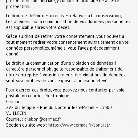
prospection commerciale, y compris le profilage lié à cette
prospection.
Le droit de définir des directives relatives à la conservation,
l’effacement ou la communication de vos données personnelles
est applicable après votre décès.
Grâce au droit de retirer votre consentement, vous pouvez à
tout moment retirer votre consentement au traitement de vos
données personnelles, même si vous l’avez précédemment
donné.
Le droit à la communication d’une violation de données à
caractère personnel oblige le responsable de traitement de
notre entreprise à vous informer si des violations de données
sont susceptibles de vous exposer à un risque élevé.
Pour exercer ces droits, vous pouvez nous contacter par voie
postale ou courrier électronique :
Cermac
ZAE du Temple – Rue du Docteur Jean-Michel – 25300
VUILLECIN
Courriel :
c.lebon@cermac.fr
Section du site web :
https://www.cermac.fr/contact/