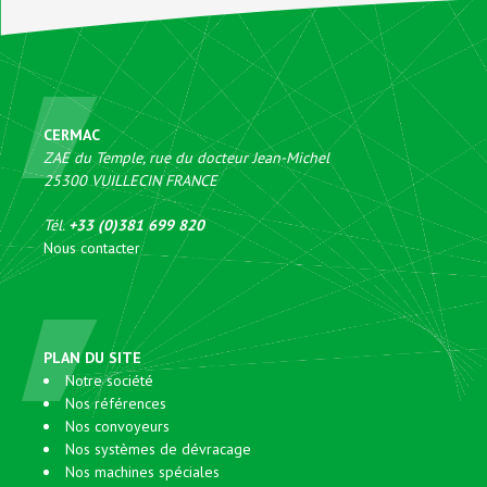
CERMAC
ZAE du Temple, rue du docteur Jean-Michel
25300
VUILLECIN
FRANCE
Tél.
+33 (0)381 699 820
Nous contacter
PLAN DU SITE
Notre société
Nos références
Nos convoyeurs
Nos systèmes de dévracage
Nos machines spéciales