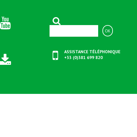
ASSISTANCE TÉLÉPHONIQUE
+33 (0)381 699 820