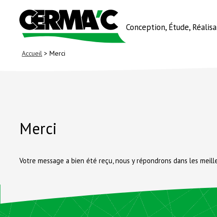
Conception, Étude, Réalis
Accueil
> Merci
Merci
Votre message a bien été reçu, nous y répondrons dans les meille