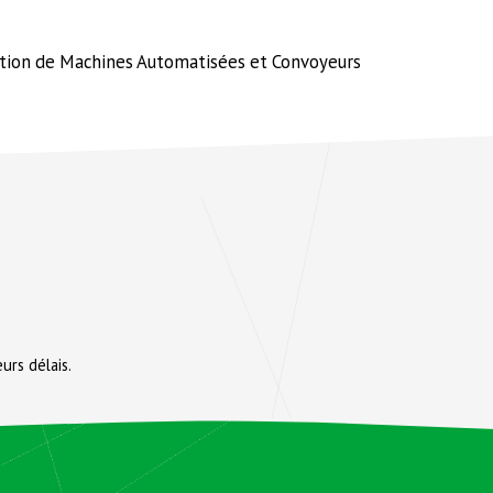
ation de Machines Automatisées et Convoyeurs
urs délais.