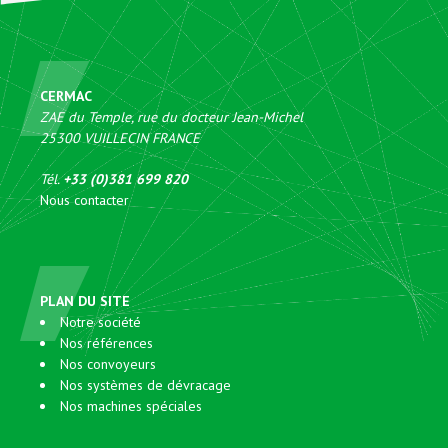
CERMAC
ZAE du Temple, rue du docteur Jean-Michel
25300
VUILLECIN
FRANCE
Tél.
+33 (0)381 699 820
Nous contacter
PLAN DU SITE
Notre société
Nos références
Nos convoyeurs
Nos systèmes de dévracage
Nos machines spéciales