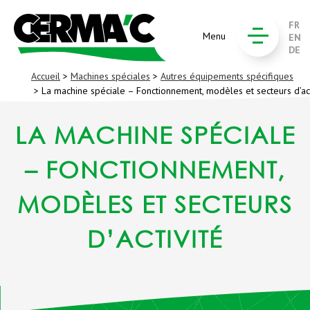
FR
Menu
EN
DE
Accueil
>
Machines spéciales
>
Autres équipements spécifiques
> La machine spéciale – Fonctionnement, modèles et secteurs d’act
LA MACHINE SPÉCIALE
– FONCTIONNEMENT,
MODÈLES ET SECTEURS
D’ACTIVITÉ