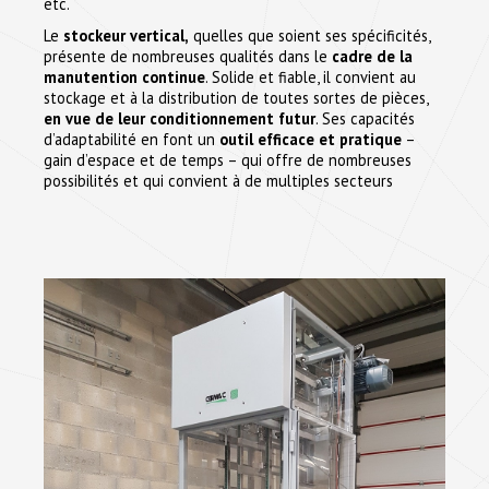
etc.
Le
stockeur vertical,
quelles que soient ses spécificités,
présente de nombreuses qualités dans le
cadre de la
manutention continue
. Solide et fiable, il convient au
stockage et à la distribution de toutes sortes de pièces,
en vue de leur conditionnement futur
. Ses capacités
d’adaptabilité en font un
outil efficace et pratique
–
gain d’espace et de temps – qui offre de nombreuses
possibilités et qui convient à de multiples secteurs