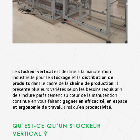
Le
stockeur vertical
est destiné à la manutention
industrielle pour le
stockage
et la
distribution de
produits
dans le cadre de la
chaîne de production
. Il
présente plusieurs variétés selon les besoins requis afin
de s’inclure parfaitement au cœur de la manutention
continue en vous faisant
gagner en efficacité
,
en espace
et ergonomie de travail
, ainsi qu’
en productivité
.
QU’EST-CE QU’UN STOCKEUR
VERTICAL ?