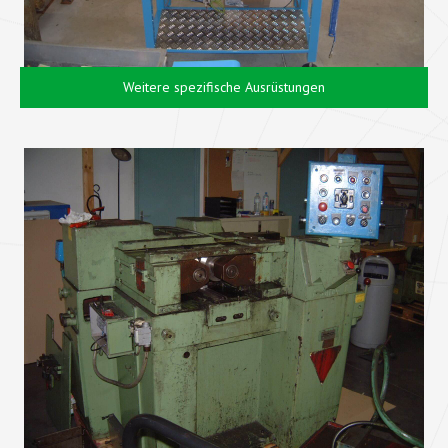
Weitere spezifische Ausrüstungen