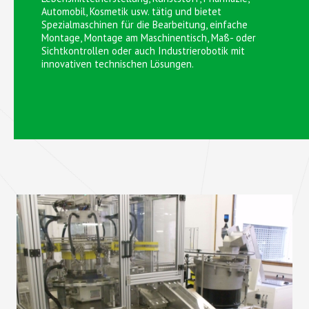
Automobil, Kosmetik usw. tätig und bietet
Spezialmaschinen für die Bearbeitung, einfache
Montage, Montage am Maschinentisch, Maß- oder
Sichtkontrollen oder auch Industrierobotik mit
innovativen technischen Lösungen.