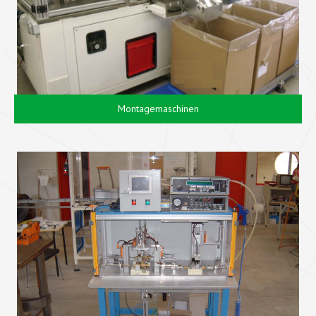
Montagemaschinen