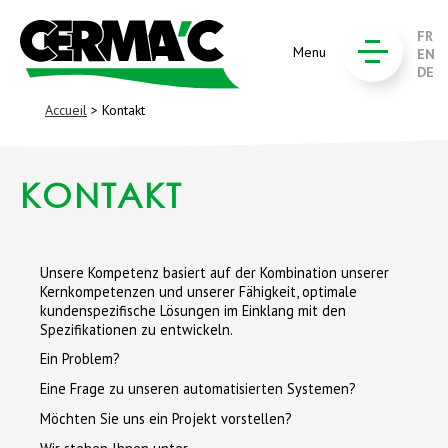
FR
Menu
EN
DE
Accueil
> Kontakt
KONTAKT
Unsere Kompetenz basiert auf der Kombination unserer
Kernkompetenzen und unserer Fähigkeit, optimale
kundenspezifische Lösungen im Einklang mit den
Spezifikationen zu entwickeln.
Ein Problem?
Eine Frage zu unseren automatisierten Systemen?
Möchten Sie uns ein Projekt vorstellen?