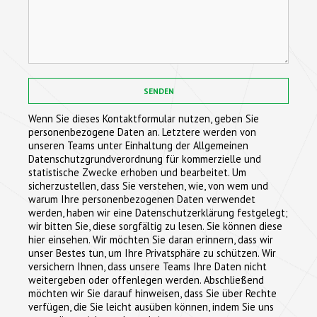
Wenn Sie dieses Kontaktformular nutzen, geben Sie
personenbezogene Daten an. Letztere werden von
unseren Teams unter Einhaltung der Allgemeinen
Datenschutzgrundverordnung für kommerzielle und
statistische Zwecke erhoben und bearbeitet. Um
sicherzustellen, dass Sie verstehen, wie, von wem und
warum Ihre personenbezogenen Daten verwendet
werden, haben wir eine Datenschutzerklärung festgelegt;
wir bitten Sie, diese sorgfältig zu lesen. Sie können diese
hier einsehen. Wir möchten Sie daran erinnern, dass wir
unser Bestes tun, um Ihre Privatsphäre zu schützen. Wir
versichern Ihnen, dass unsere Teams Ihre Daten nicht
weitergeben oder offenlegen werden. Abschließend
möchten wir Sie darauf hinweisen, dass Sie über Rechte
verfügen, die Sie leicht ausüben können, indem Sie uns