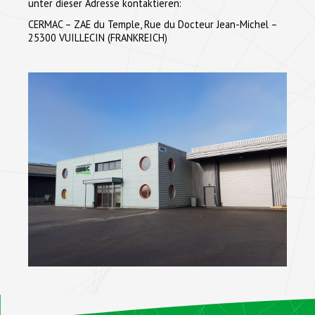
unter dieser Adresse kontaktieren:
CERMAC – ZAE du Temple, Rue du Docteur Jean-Michel –
25300 VUILLECIN (FRANKREICH)