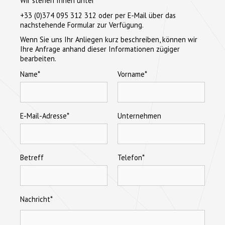
Wir stehen Ihnen unter
+33 (0)374 095 312 312 oder per E-Mail über das
nachstehende Formular zur Verfügung.
Wenn Sie uns Ihr Anliegen kurz beschreiben, können wir
Ihre Anfrage anhand dieser Informationen zügiger
bearbeiten.
Name*
Vorname*
E-Mail-Adresse*
Unternehmen
Betreff
Telefon*
Nachricht*