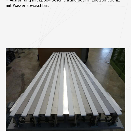
mit Wasser abwaschbar.