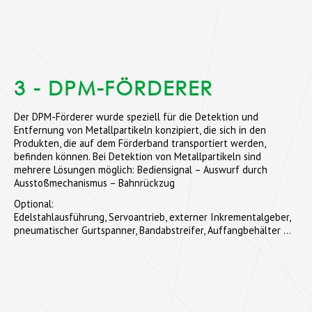
3 - DPM-FÖRDERER
Der DPM-Förderer wurde speziell für die Detektion und
Entfernung von Metallpartikeln konzipiert, die sich in den
Produkten, die auf dem Förderband transportiert werden,
befinden können. Bei Detektion von Metallpartikeln sind
mehrere Lösungen möglich: Bediensignal – Auswurf durch
Ausstoßmechanismus – Bahnrückzug
Optional:
Edelstahlausführung, Servoantrieb, externer Inkrementalgeber,
pneumatischer Gurtspanner, Bandabstreifer, Auffangbehälter …