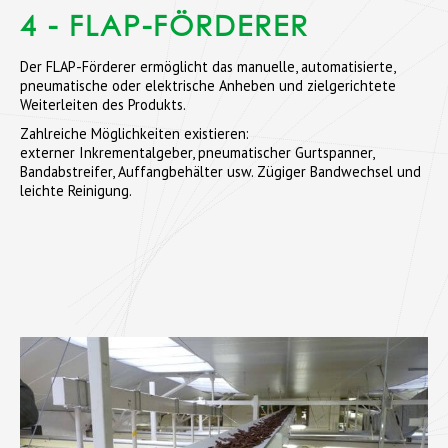
4 - FLAP-FÖRDERER
Der FLAP-Förderer ermöglicht das manuelle, automatisierte,
pneumatische oder elektrische Anheben und zielgerichtete
Weiterleiten des Produkts.
Zahlreiche Möglichkeiten existieren:
externer Inkrementalgeber, pneumatischer Gurtspanner,
Bandabstreifer, Auffangbehälter usw. Zügiger Bandwechsel und
leichte Reinigung.