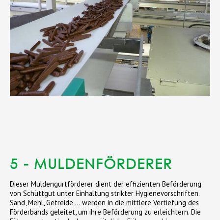
5 - MULDENFÖRDERER
Dieser Muldengurtförderer dient der effizienten Beförderung
von Schüttgut unter Einhaltung strikter Hygienevorschriften.
Sand, Mehl, Getreide … werden in die mittlere Vertiefung des
Förderbands geleitet, um ihre Beförderung zu erleichtern. Die