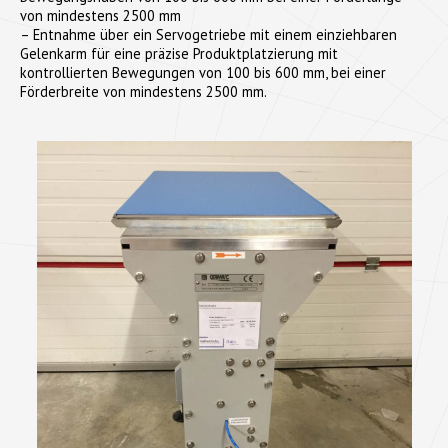
von mindestens 2500 mm
– Entnahme über ein Servogetriebe mit einem einziehbaren
Gelenkarm für eine präzise Produktplatzierung mit
kontrollierten Bewegungen von 100 bis 600 mm, bei einer
Förderbreite von mindestens 2500 mm.