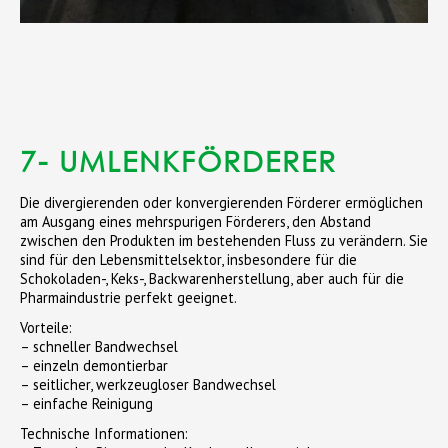
7- UMLENKFÖRDERER
Die divergierenden oder konvergierenden Förderer ermöglichen
am Ausgang eines mehrspurigen Förderers, den Abstand
zwischen den Produkten im bestehenden Fluss zu verändern. Sie
sind für den Lebensmittelsektor, insbesondere für die
Schokoladen-, Keks-, Backwarenherstellung, aber auch für die
Pharmaindustrie perfekt geeignet.
Vorteile:
– schneller Bandwechsel
– einzeln demontierbar
– seitlicher, werkzeugloser Bandwechsel
– einfache Reinigung
Technische Informationen: