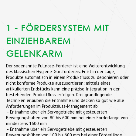
1 - FÖRDERSYSTEM MIT
EINZIEHBAREM
GELENKARM
Der sogenannte Pullnose-Förderer ist eine Weiterentwicklung
des klassischen Hygiene-Gurtförderers. Er ist in der Lage,
Produkte automatisch in einem Produktfluss zu deponieren oder
nicht konforme Produkte auszusortieren; mittels eines
artikulierten Endstücks kann eine präzise Integration in den
bestehenden Produktfluss erfolgen. Drei grundlegende
Techniken erlauben die Entnahme und decken so gut wie alle
Anforderungen im Produktfluss-Management ab:
– Entnahme über ein Servogetriebe mit gesteuerten
Bewegungshüben von 80 bis 600 mm bei einer Förderlänge von
mindestens 1600 mm
– Entnahme über ein Servogetriebe mit gesteuerten
Bewegungshüben von 100 bis 600 mm bei einer Förderlänge