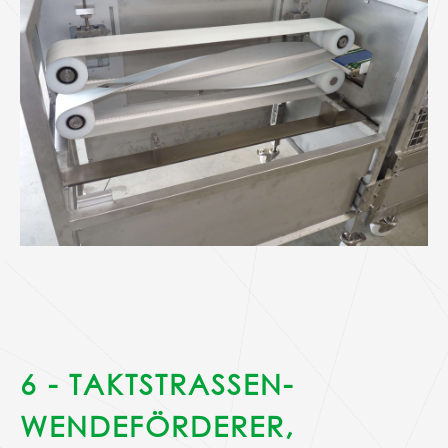
6 - TAKTSTRASSEN-
WENDEFÖRDERER,