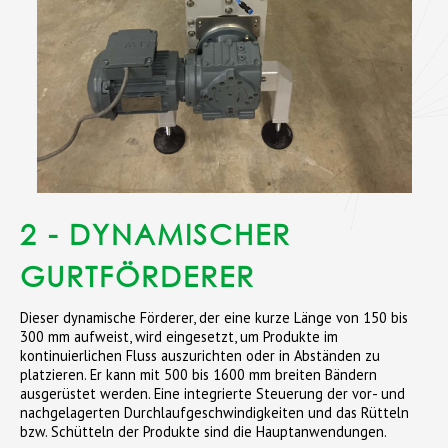
2 - DYNAMISCHER
GURTFÖRDERER
Dieser dynamische Förderer, der eine kurze Länge von 150 bis
300 mm aufweist, wird eingesetzt, um Produkte im
kontinuierlichen Fluss auszurichten oder in Abständen zu
platzieren. Er kann mit 500 bis 1600 mm breiten Bändern
ausgerüstet werden. Eine integrierte Steuerung der vor- und
nachgelagerten Durchlaufgeschwindigkeiten und das Rütteln
bzw. Schütteln der Produkte sind die Hauptanwendungen.